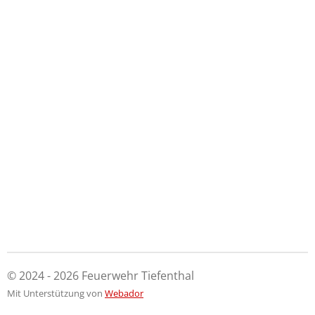
© 2024 - 2026 Feuerwehr Tiefenthal
Mit Unterstützung von
Webador